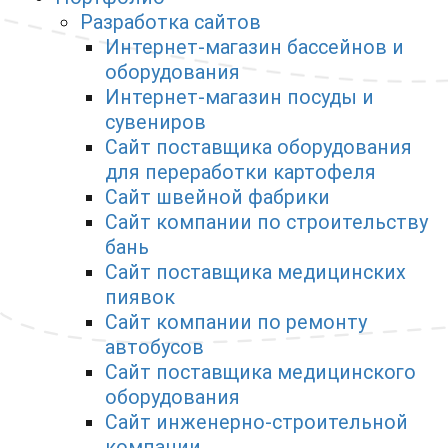
Разработка сайтов
Интернет-магазин бассейнов и
оборудования
Интернет-магазин посуды и
сувениров
Сайт поставщика оборудования
для переработки картофеля
Сайт швейной фабрики
Сайт компании по строительству
бань
Сайт поставщика медицинских
пиявок
Сайт компании по ремонту
автобусов
Сайт поставщика медицинского
оборудования
Сайт инженерно-строительной
компании