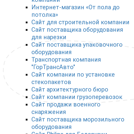
Интернет-магазин «От пола до
потолка»
Сайт для строительной компании
Сайт поставщика оборудования
для нарезки
Сайт поставщика упаковочного
оборудования
Транспортная компания
"ГорТрансАвто"
Сайт компании по установке
стекопакетов
Сайт архитектурного бюро
Сайт компании грузоперевозок
Сайт продажи военного
снаряжения
Сайт поставщика морозильного
оборудования