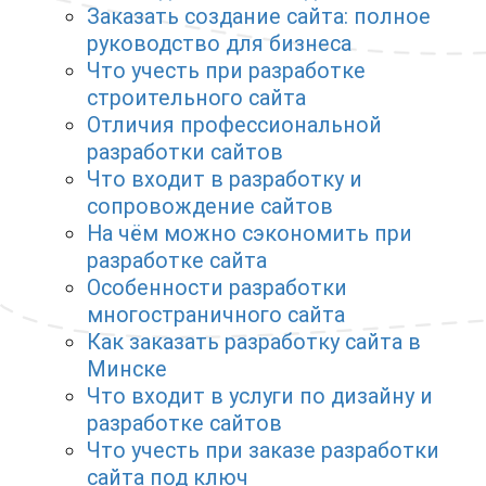
Заказать создание сайта: полное
руководство для бизнеса
Что учесть при разработке
строительного сайта
Отличия профессиональной
разработки сайтов
Что входит в разработку и
сопровождение сайтов
На чём можно сэкономить при
разработке сайта
Особенности разработки
многостраничного сайта
Как заказать разработку сайта в
Минске
Что входит в услуги по дизайну и
разработке сайтов
Что учесть при заказе разработки
сайта под ключ