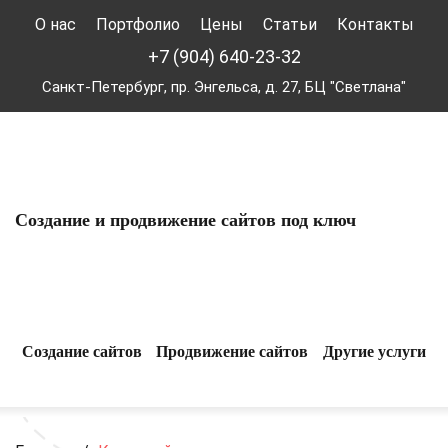
О нас
Портфолио
Цены
Статьи
Контакты
+7 (904) 640-23-32
Санкт-Петербург, пр. Энгельса, д. 27, БЦ "Светлана"
Создание и продвижение сайтов под ключ
Создание сайтов
Продвижение сайтов
Другие услуги