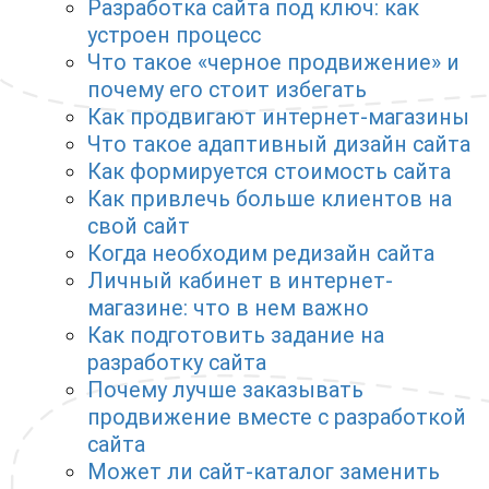
Разработка сайта под ключ: как
устроен процесс
Что такое «черное продвижение» и
почему его стоит избегать
Как продвигают интернет-магазины
Что такое адаптивный дизайн сайта
Как формируется стоимость сайта
Как привлечь больше клиентов на
свой сайт
Когда необходим редизайн сайта
Личный кабинет в интернет-
магазине: что в нем важно
Как подготовить задание на
разработку сайта
Почему лучше заказывать
продвижение вместе с разработкой
сайта
Может ли сайт-каталог заменить