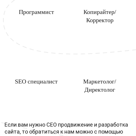
Программист
Копирайтер/
Корректор
SEO специалист
Маркетолог/
Директолог
Если вам нужно СЕО продвижение и разработка
сайта, то обратиться к нам можно с помощью