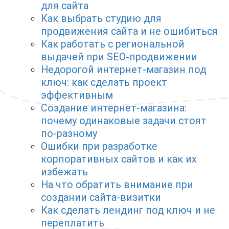
для сайта
Как выбрать студию для
продвижения сайта и не ошибиться
Как работать с региональной
выдачей при SEO-продвижении
Недорогой интернет-магазин под
ключ: как сделать проект
эффективным
Создание интернет-магазина:
почему одинаковые задачи стоят
по-разному
Ошибки при разработке
корпоративных сайтов и как их
избежать
На что обратить внимание при
создании сайта-визитки
Как сделать лендинг под ключ и не
переплатить