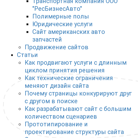
Транспортная компания ООО
"РесБизнесАвто"
Полимерные полы
Юридические услуги
Сайт американских авто
запчастей
Продвижение сайтов
Статьи
Как продвигают услуги с длинным
циклом принятия решения
Как технические ограничения
меняют дизайн сайта
Почему страницы конкурируют друг
с другом в поиске
Как разрабатывают сайт с большим
количеством сценариев
Прототипирование и
проектирование структуры сайта