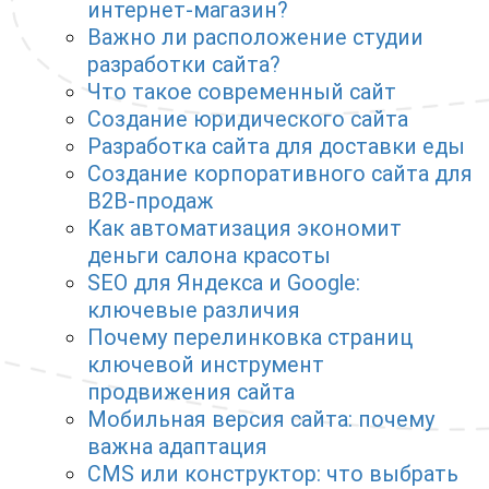
интернет-магазин?
Важно ли расположение студии
разработки сайта?
Что такое современный сайт
Создание юридического сайта
Разработка сайта для доставки еды
Создание корпоративного сайта для
B2B-продаж
Как автоматизация экономит
деньги салона красоты
SEO для Яндекса и Google:
ключевые различия
Почему перелинковка страниц
ключевой инструмент
продвижения сайта
Мобильная версия сайта: почему
важна адаптация
CMS или конструктор: что выбрать