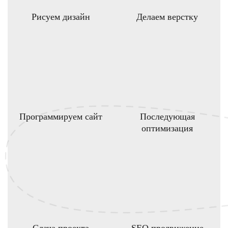
Рисуем дизайн
Делаем верстку
Программируем сайт
Последующая
оптимизация