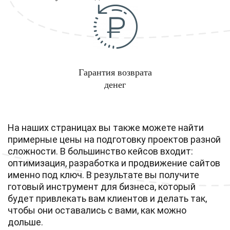
Гарантия возврата
денег
На наших страницах вы также можете найти
примерные цены на подготовку проектов разной
сложности. В большинство кейсов входит:
оптимизация, разработка и продвижение сайтов
именно под ключ. В результате вы получите
готовый инструмент для бизнеса, который
будет привлекать вам клиентов и делать так,
чтобы они оставались с вами, как можно
дольше.