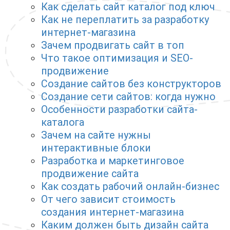
Как сделать сайт каталог под ключ
Как не переплатить за разработку
интернет-магазина
Зачем продвигать сайт в топ
Что такое оптимизация и SEO-
продвижение
Создание сайтов без конструкторов
Создание сети сайтов: когда нужно
Особенности разработки сайта-
каталога
Зачем на сайте нужны
интерактивные блоки
Разработка и маркетинговое
продвижение сайта
Как создать рабочий онлайн-бизнес
От чего зависит стоимость
создания интернет-магазина
Каким должен быть дизайн сайта