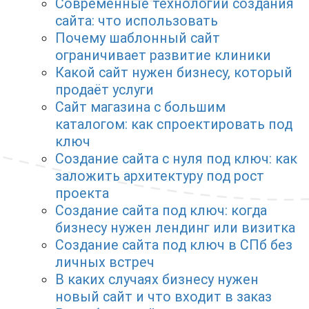
Современные технологии создания
сайта: что использовать
Почему шаблонный сайт
ограничивает развитие клиники
Какой сайт нужен бизнесу, который
продаёт услуги
Сайт магазина с большим
каталогом: как спроектировать под
ключ
Создание сайта с нуля под ключ: как
заложить архитектуру под рост
проекта
Создание сайта под ключ: когда
бизнесу нужен лендинг или визитка
Создание сайта под ключ в СПб без
личных встреч
В каких случаях бизнесу нужен
новый сайт и что входит в заказ