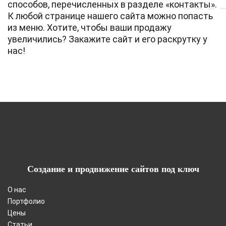
способов, перечисленных в разделе «контакты».
К любой странице нашего сайта можно попасть
из меню. Хотите, чтобы ваши продажу
увеличились? Закажите сайт и его раскрутку у
нас!
Создание и продвижение сайтов под ключ
О нас
Портфолио
Цены
Статьи