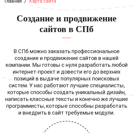
Главная
/
Карта сайта
Создание и продвижение
сайтов в СПб
В СПб можно заказать профессиональное
создание и продвижение сайтов в нашей
компании. Мы готовы с нуля разработать любой
интернет-проект и довести его до верхних
позиций в выдаче популярных поисковых
систем. У нас работают лучшие специалисты,
которые способы создать уникальный дизайн,
написать классные тексты и конечно же лучшие
программисты, которые способны разработать
и внедрить в сайт требуемые модули.