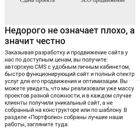
Сдача проекта
SEO продвижение
Недорого не означает плохо, а
значит честно
Заказывая разработку и продвижение сайта у
нас по доступным ценам, вы получите:
авторскую CMS с удобным личным кабинетом,
быстро функционирующий сайт и полный спектр
услуг для его продвижения и оптимизации. Вы
можете увидеть, что мы реализовали уже массу
проектов разной сложности, и в каждом случае
клиенты получили уникальный сайт, а не
собранный на конструкторе или по шаблону. В
разделе «Портфолио» собраны лучшие наши
работы, загляните туда.