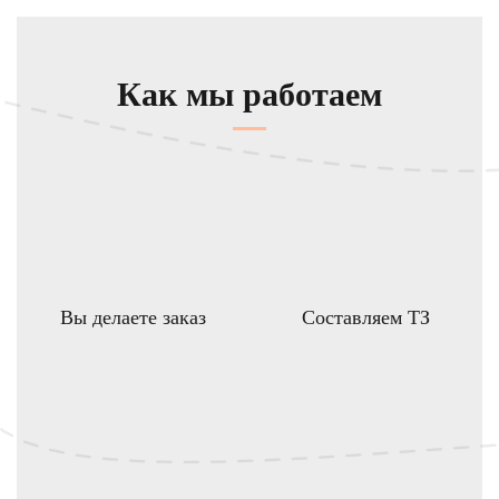
Как мы работаем
Вы делаете заказ
Составляем ТЗ