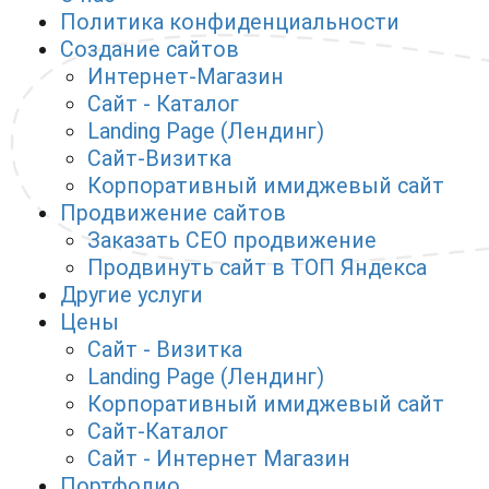
Политика конфиденциальности
Создание сайтов
Интернет-Магазин
Сайт - Каталог
Landing Page (Лендинг)
Сайт-Визитка
Корпоративный имиджевый сайт
Продвижение сайтов
Заказать СЕО продвижение
Продвинуть сайт в ТОП Яндекса
Другие услуги
Цены
Сайт - Визитка
Landing Page (Лендинг)
Корпоративный имиджевый сайт
Сайт-Каталог
Сайт - Интернет Магазин
Портфолио