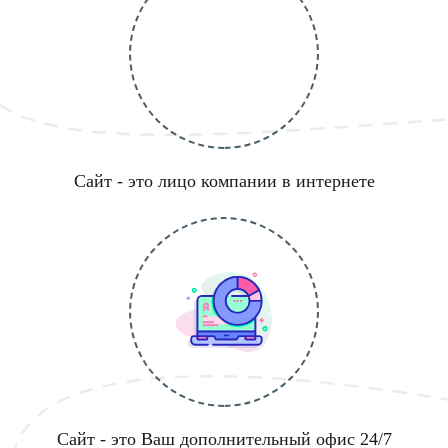
Сайт - это лицо компании в интернете
Сайт - это Ваш дополнительный офис 24/7