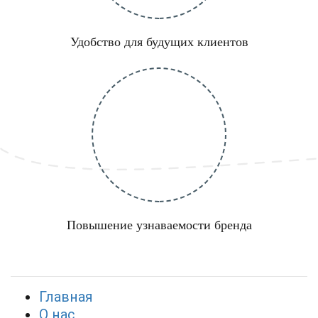
Удобство для будущих клиентов
Повышение узнаваемости бренда
Главная
О нас