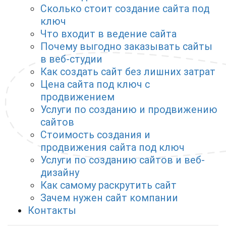
Сколько стоит создание сайта под
ключ
Что входит в ведение сайта
Почему выгодно заказывать сайты
в веб-студии
Как создать сайт без лишних затрат
Цена сайта под ключ с
продвижением
Услуги по созданию и продвижению
сайтов
Стоимость создания и
продвижения сайта под ключ
Услуги по созданию сайтов и веб-
дизайну
Как самому раскрутить сайт
Зачем нужен сайт компании
Контакты