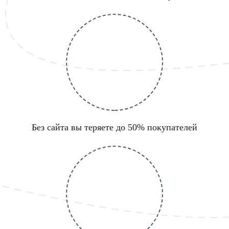
Без сайта вы теряете до 50% покупателей