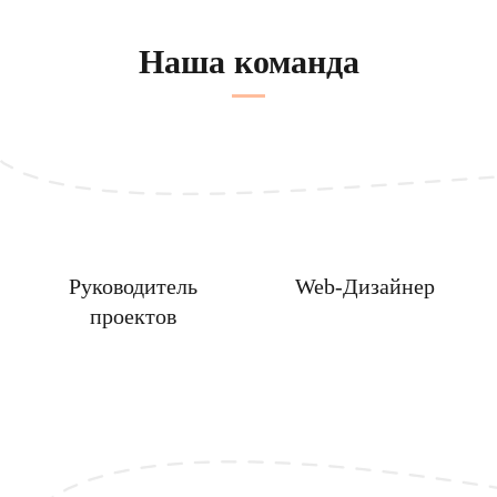
Наша команда
Руководитель
Web-Дизайнер
проектов