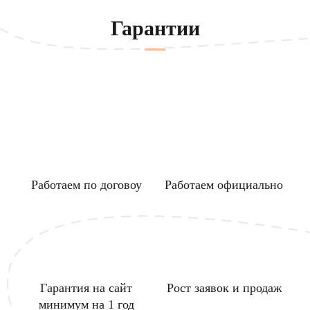
Гарантии
Работаем по договоу
Работаем официально
Гарантия на сайт
Рост заявок и продаж
минимум на 1 год