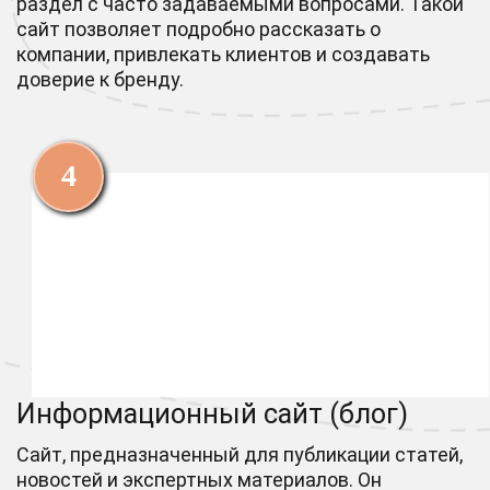
раздел с часто задаваемыми вопросами. Такой
сайт позволяет подробно рассказать о
компании, привлекать клиентов и создавать
доверие к бренду.
Информационный сайт (блог)
Сайт, предназначенный для публикации статей,
новостей и экспертных материалов. Он