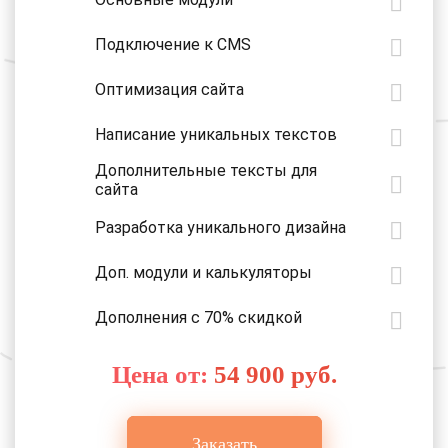
Подключение к CMS
Оптимизация сайта
Написание уникальных текстов
Дополнительные тексты для
сайта
Разработка уникального дизайна
Доп. модули и калькуляторы
Дополнения с 70% скидкой
Цена от:
54 900 руб.
Заказать