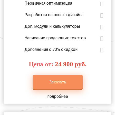
Первичная оптимизация
Разработка сложного дизайна
Доп. модули и калькуляторы
Написание продающих текстов
Дополнения с 70% скидкой
Цена от:
24 900 руб.
Заказать
подробнее