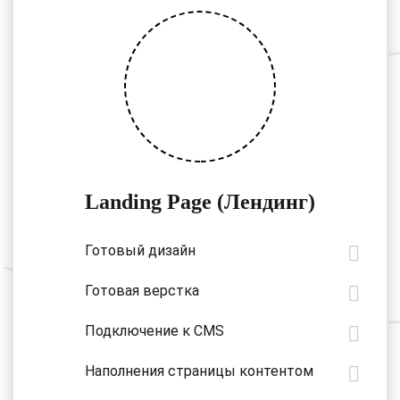
Landing Page (Лендинг)
Готовый дизайн
Готовая верстка
Подключение к CMS
Наполнения страницы контентом