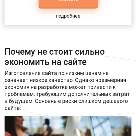
подробнее
Почему не стоит сильно
экономить на сайте
Изготовление сайта по низким ценам не
означает низкое качество. Однако чрезмерная
экономия на разработке может привести к
проблемам, требующим дополнительных затрат
в будущем. Основные риски слишком дешевого
сайта: