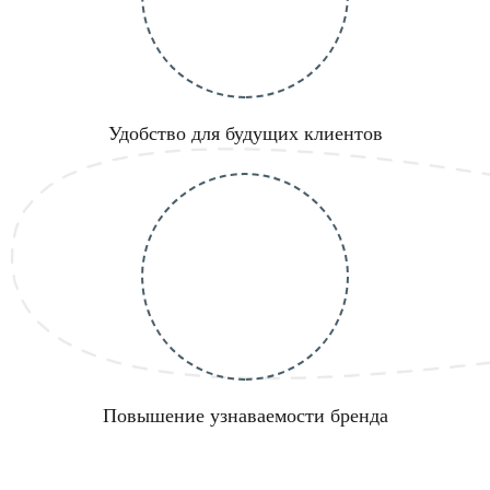
Удобство для будущих клиентов
Повышение узнаваемости бренда