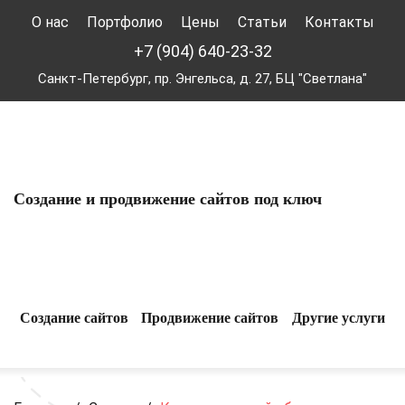
О нас
Портфолио
Цены
Статьи
Контакты
+7 (904) 640-23-32
Санкт-Петербург, пр. Энгельса, д. 27, БЦ "Светлана"
Создание и продвижение сайтов под ключ
Создание сайтов
Продвижение сайтов
Другие услуги