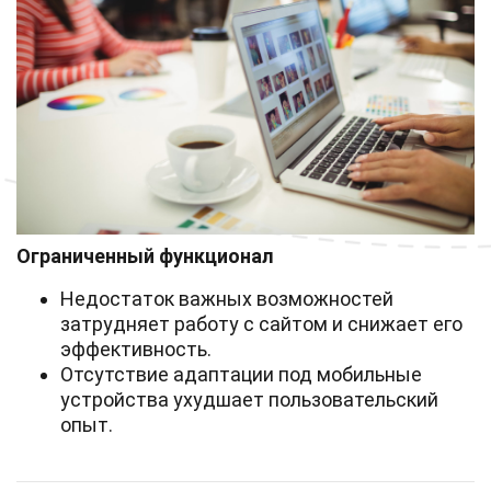
Ограниченный функционал
Недостаток важных возможностей
затрудняет работу с сайтом и снижает его
эффективность.
Отсутствие адаптации под мобильные
устройства ухудшает пользовательский
опыт.