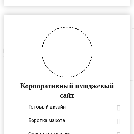
Корпоративный имиджевый
сайт
Готовый дизайн
Верстка макета
Основные модули