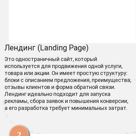
Лендинг (Landing Page)
Это одностраничный сайт, который
используется для продвижения одной услуги,
товара или акции. Он имеет простую структуру:
блоки с описанием предложения, преимущества,
отзывы клиентов и форма обратной связи.
Лендинг идеально подходит для запуска
рекламы, сбора заявок и повышения конверсии,
а его разработка требует минимальных затрат.