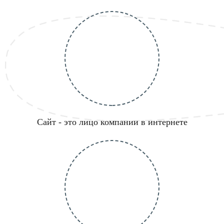
Сайт - это лицо компании в интернете