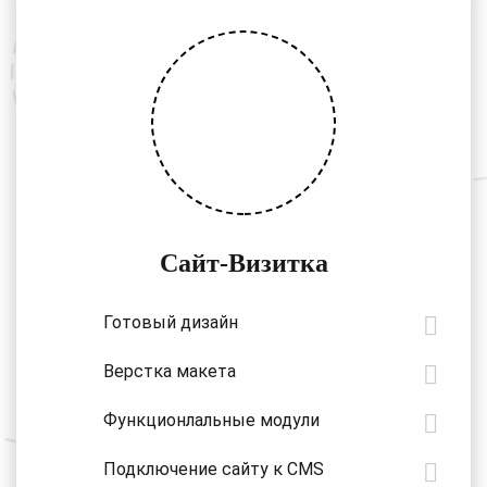
Сайт-Визитка
Готовый дизайн
Верстка макета
Функционлальные модули
Подключение сайту к CMS