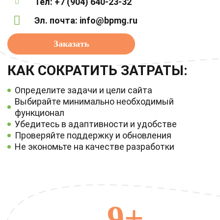
Тел:
+7 (904) 640-23-32
Эл. почта:
info@bpmg.ru
Заказать
КАК СОКРАТИТЬ ЗАТРАТЫ:
Определите задачи и цели сайта
Выбирайте минимально необходимый
функционал
Убедитесь в адаптивности и удобстве
Проверяйте поддержку и обновления
Не экономьте на качестве разработки
9+