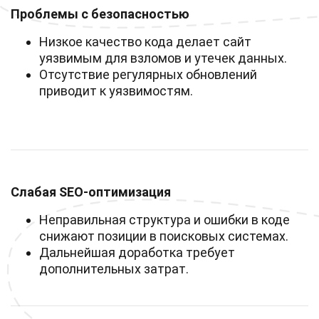
Проблемы с безопасностью
Низкое качество кода делает сайт
уязвимым для взломов и утечек данных.
Отсутствие регулярных обновлений
приводит к уязвимостям.
Слабая SEO-оптимизация
Неправильная структура и ошибки в коде
снижают позиции в поисковых системах.
Дальнейшая доработка требует
дополнительных затрат.