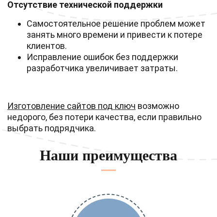
Отсутствие технической поддержки
Самостоятельное решение проблем может
занять много времени и привести к потере
клиентов.
Исправление ошибок без поддержки
разработчика увеличивает затраты.
Изготовление сайтов под ключ
возможно
недорого, без потери качества, если правильно
выбрать подрядчика.
Наши преимущества