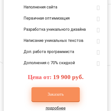
Наполнения сайта
Первичная оптимизация
Разработка уникального дизайна
Написание уникальных текстов
Доп. работа программиста
Дополнения с 70% скидкой
Цена от:
19 900 руб.
Заказать
подробнее