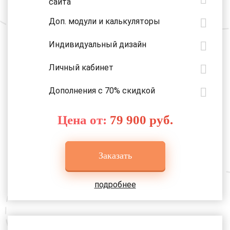
сайта
Доп. модули и калькуляторы
Индивидуальный дизайн
Личный кабинет
Дополнения с 70% скидкой
Цена от:
79 900 руб.
Заказать
подробнее