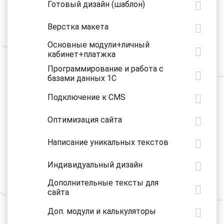
Готовый дизайн (шаблон)
Верстка макета
Основные модули+личный
кабинет+платжка
Программирование и работа с
базами данных 1С
Подключение к CMS
Оптимизация сайта
Написание уникальных текстов
Индивидуальный дизайн
Дополнительные тексты для
сайта
Доп. модули и калькуляторы