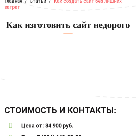
Главная
/
Статьи
/
Как создать сайт без лишних
затрат
Как изготовить сайт недорого
СТОИМОСТЬ И КОНТАКТЫ:
Цена от: 34 900 руб.