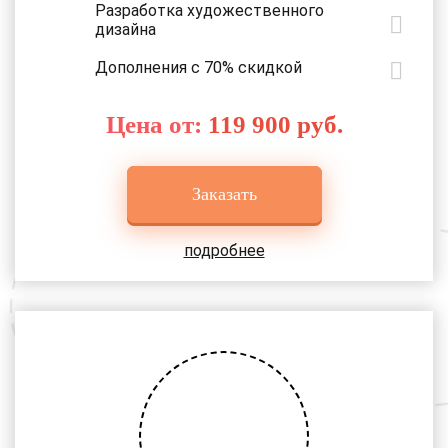
Разработка художественного
дизайна
Дополнения с 70% скидкой
Цена от:
119 900 руб.
Заказать
подробнее