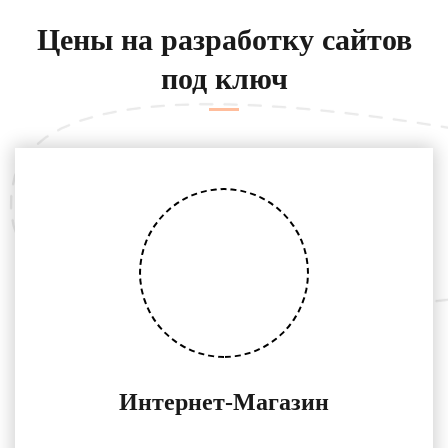
Цены на разработку сайтов
под ключ
Интернет-Магазин