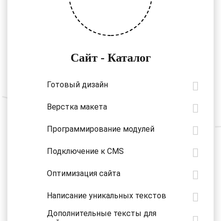
Сайт - Каталог
Готовый дизайн
Верстка макета
Программирование модулей
Подключение к CMS
Оптимизация сайта
Написание уникальных текстов
Дополнительные тексты для