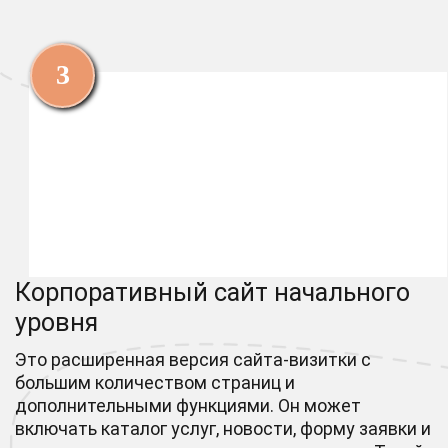
Корпоративный сайт начального
уровня
Это расширенная версия сайта-визитки с
большим количеством страниц и
дополнительными функциями. Он может
включать каталог услуг, новости, форму заявки и