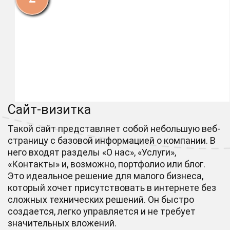
Сайт-визитка
Такой сайт представляет собой небольшую веб-
страницу с базовой информацией о компании. В
него входят разделы «О нас», «Услуги»,
«Контакты» и, возможно, портфолио или блог.
Это идеальное решение для малого бизнеса,
который хочет присутствовать в интернете без
сложных технических решений. Он быстро
создается, легко управляется и не требует
значительных вложений.