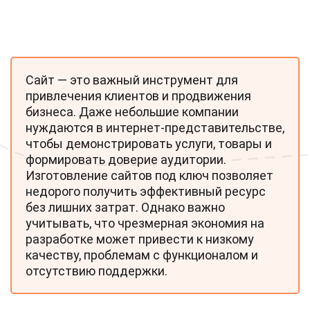
Сайт — это важный инструмент для
привлечения клиентов и продвижения
бизнеса. Даже небольшие компании
нуждаются в интернет-представительстве,
чтобы демонстрировать услуги, товары и
формировать доверие аудитории.
Изготовление сайтов под ключ позволяет
недорого получить эффективный ресурс
без лишних затрат. Однако важно
учитывать, что чрезмерная экономия на
разработке может привести к низкому
качеству, проблемам с функционалом и
отсутствию поддержки.