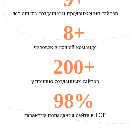
лет опыта создания и продвижения сайтов
8+
человек в нашей команде
200+
успешно созданных сайтов
98%
гарантия попадания сайта в TOP