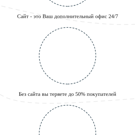
Сайт - это Ваш дополнительный офис 24/7
Без сайта вы теряете до 50% покупателей