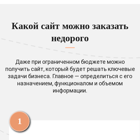
Какой сайт можно заказать
недорого
Даже при ограниченном бюджете можно
получить сайт, который будет решать ключевые
задачи бизнеса. Главное — определиться с его
назначением, функционалом и объемом
информации.