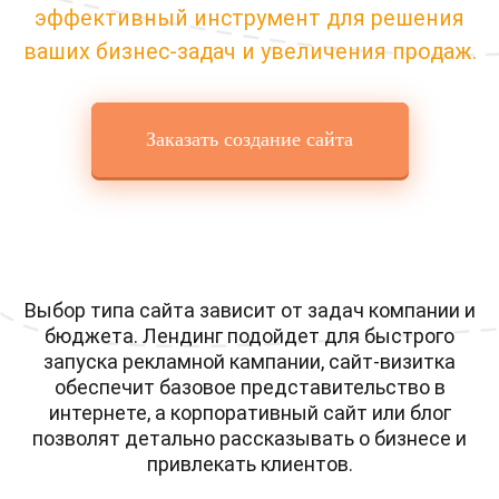
эффективный инструмент для решения
ваших бизнес-задач и увеличения продаж.
Заказать создание сайта
Выбор типа сайта зависит от задач компании и
бюджета. Лендинг подойдет для быстрого
запуска рекламной кампании, сайт-визитка
обеспечит базовое представительство в
интернете, а корпоративный сайт или блог
позволят детально рассказывать о бизнесе и
привлекать клиентов.