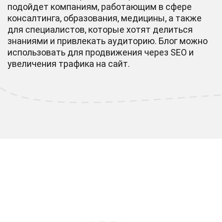
подойдет компаниям, работающим в сфере
консалтинга, образования, медицины, а также
для специалистов, которые хотят делиться
знаниями и привлекать аудиторию. Блог можно
использовать для продвижения через SEO и
увеличения трафика на сайт.
Хотите работающий и