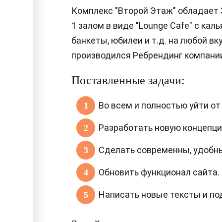
Комплекс "Второй Этаж" обладает
1 залом в виде "Lounge Cafe" с ка
банкеты, юбилеи и т.д. на любой вк
производился Ребрендинг компани
Поставленные задачи:
Во всем и полностью уйти от
Разработать новую концепци
Сделать современны, удобны
Обновить функционал сайта.
Написать новые тексты и под