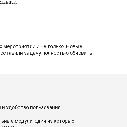
языки:
х мероприятий и не только. Новые
поставили задачу полностью обновить
.
 и удобство пользования.
ьные модули, один из которых