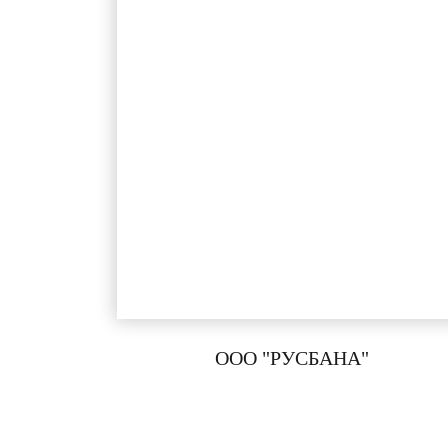
ООО "РУСБАНА"