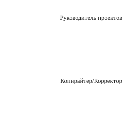
Руководитель проектов
Копирайтер/Корректор
Понрав