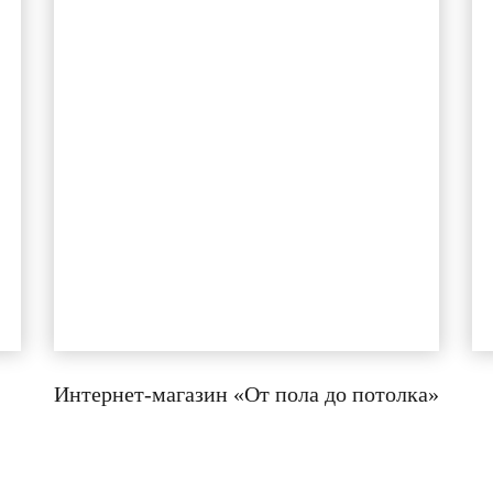
Интернет-магазин «От пола до потолка»