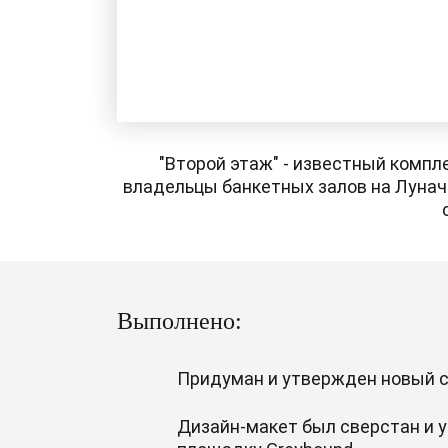
"Второй этаж" - известный компл
владельцы банкетных залов на Лунач
Выполнено:
Придуман и утвержден новый с
Дизайн-макет был сверстан и 