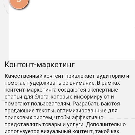
Контент-маркетинг
Качественный контент привлекает аудиторию и
помогает удерживать её внимание. В рамках
контент-маркетинга создаются экспертные
статьи для блога, которые информируют и
помогают пользователям. Разрабатываются
продающие тексты, оптимизированные для
поисковых систем, чтобы эффективно
представлять товары и услуги. Дополнительно
используется визуальный контент, такой как