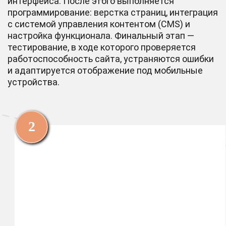
интерфейса. После этого выполняется
программирование: верстка страниц, интеграция
с системой управления контентом (CMS) и
настройка функционала. Финальный этап —
тестирование, в ходе которого проверяется
работоспособность сайта, устраняются ошибки
и адаптируется отображение под мобильные
устройства.