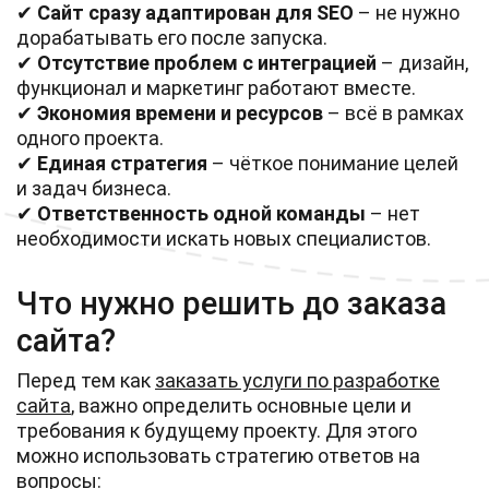
✔
Сайт сразу адаптирован для SEO
– не нужно
дорабатывать его после запуска.
✔
Отсутствие проблем с интеграцией
– дизайн,
функционал и маркетинг работают вместе.
✔
Экономия времени и ресурсов
– всё в рамках
одного проекта.
✔
Единая стратегия
– чёткое понимание целей
и задач бизнеса.
✔
Ответственность одной команды
– нет
необходимости искать новых специалистов.
Что нужно решить до заказа
сайта?
Перед тем как
заказать услуги по разработке
сайта
, важно определить основные цели и
требования к будущему проекту. Для этого
можно использовать стратегию ответов на
вопросы: