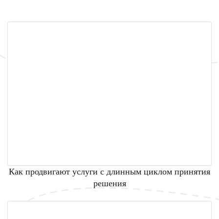
Как продвигают услуги с длинным циклом принятия
решения