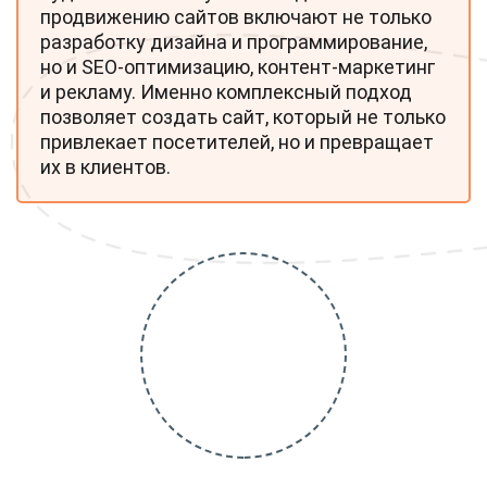
продвижению сайтов включают не только
разработку дизайна и программирование,
но и SEO-оптимизацию, контент-маркетинг
и рекламу. Именно комплексный подход
позволяет создать сайт, который не только
привлекает посетителей, но и превращает
их в клиентов.