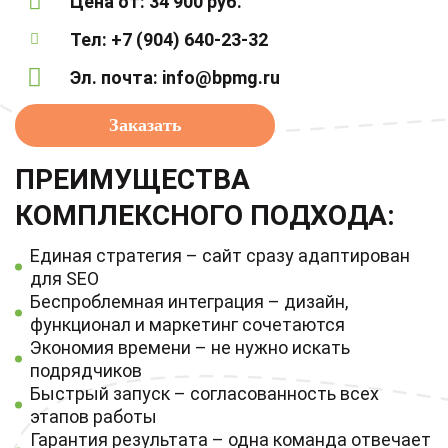
Цена от: 34 900 руб.
Тел:
+7 (904) 640-23-32
Эл. почта:
info@bpmg.ru
Заказать
ПРЕИМУЩЕСТВА
КОМПЛЕКСНОГО ПОДХОДА:
Единая стратегия – сайт сразу адаптирован
для SEO
Беспроблемная интеграция – дизайн,
функционал и маркетинг сочетаются
Экономия времени – не нужно искать
подрядчиков
Быстрый запуск – согласованность всех
этапов работы
Гарантия результата – одна команда отвечает