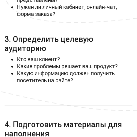
Нужен ли личный кабинет, онлайн-чат,
форма заказа?
3. Определить целевую
аудиторию
Кто ваш клиент?
Какие проблемы решает ваш продукт?
Какую информацию должен получить
посетитель на сайте?
4. Подготовить материалы для
наполнения