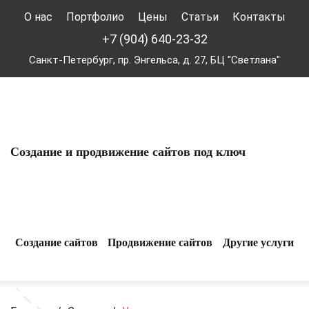
О нас
Портфолио
Цены
Статьи
Контакты
+7 (904) 640-23-32
Санкт-Петербург, пр. Энгельса, д. 27, БЦ "Светлана"
Создание и продвижение сайтов под ключ
Создание сайтов
Продвижение сайтов
Другие услуги