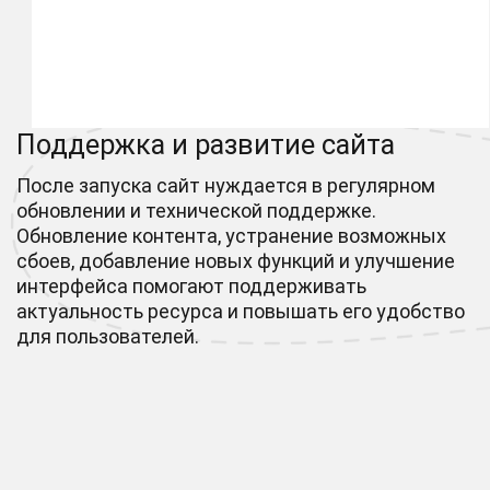
Поддержка и развитие сайта
После запуска сайт нуждается в регулярном
обновлении и технической поддержке.
Обновление контента, устранение возможных
сбоев, добавление новых функций и улучшение
интерфейса помогают поддерживать
актуальность ресурса и повышать его удобство
для пользователей.