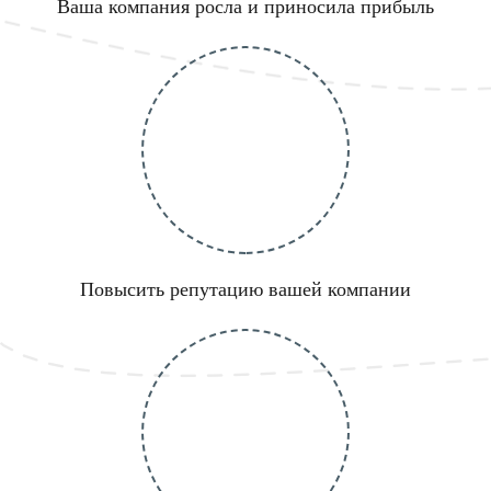
Ваша компания росла и приносила прибыль
Повысить репутацию вашей компании