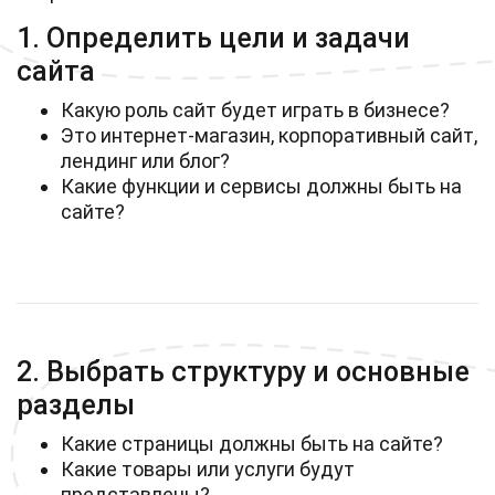
1. Определить цели и задачи
сайта
Какую роль сайт будет играть в бизнесе?
Это интернет-магазин, корпоративный сайт,
лендинг или блог?
Какие функции и сервисы должны быть на
сайте?
2. Выбрать структуру и основные
разделы
Какие страницы должны быть на сайте?
Какие товары или услуги будут
представлены?