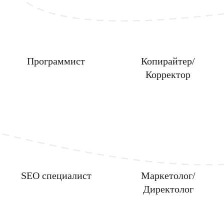
Программист
Копирайтер/
Корректор
SEO специалист
Маркетолог/
Директолог