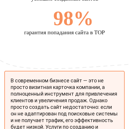
98%
гарантия попадания сайта в TOP
В современном бизнесе сайт — это не
просто визитная карточка компании, а
полноценный инструмент для привлечения
клиентов и увеличения продаж. Однако
просто создать сайт недостаточно: если
он не адаптирован под поисковые системы
и не получает трафик, его эффективность
будет низкой. Услуги по созданию и