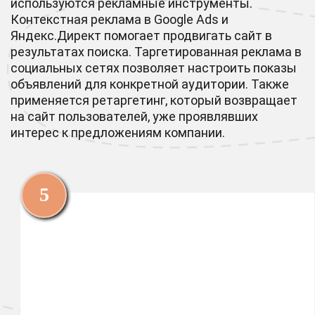
используются рекламные инструменты.
Контекстная реклама в Google Ads и
Яндекс.Директ помогает продвигать сайт в
результатах поиска. Таргетированная реклама в
социальных сетях позволяет настроить показы
объявлений для конкретной аудитории. Также
применяется ретаргетинг, который возвращает
на сайт пользователей, уже проявлявших
интерес к предложениям компании.