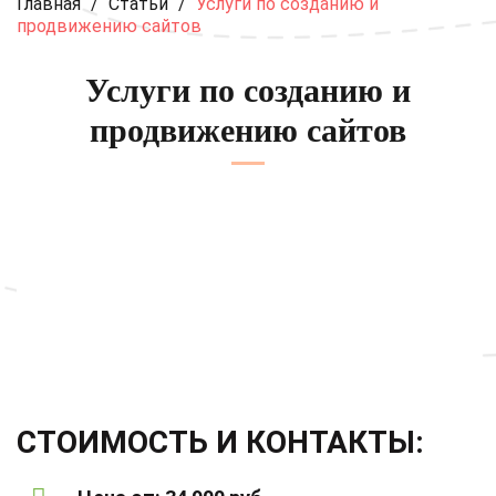
Главная
/
Статьи
/
Услуги по созданию и
продвижению сайтов
Услуги по созданию и
продвижению сайтов
СТОИМОСТЬ И КОНТАКТЫ: