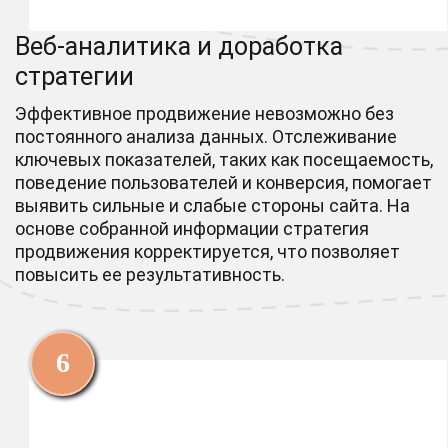
Веб-аналитика и доработка
стратегии
Эффективное продвижение невозможно без
постоянного анализа данных. Отслеживание
ключевых показателей, таких как посещаемость,
поведение пользователей и конверсия, помогает
выявить сильные и слабые стороны сайта. На
основе собранной информации стратегия
продвижения корректируется, что позволяет
повысить ее результативность.