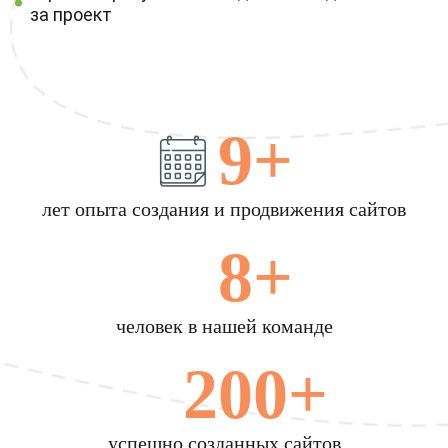
за проект
9+
лет опыта создания и продвижения сайтов
8+
человек в нашей команде
200+
успешно созданных сайтов