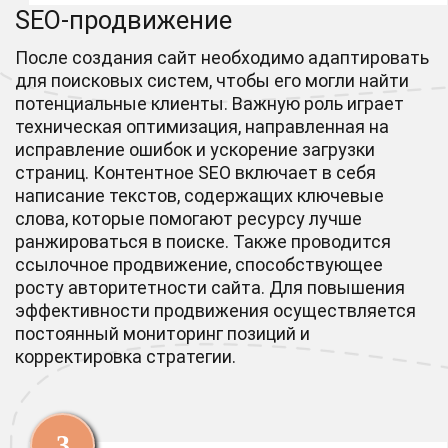
SEO-продвижение
После создания сайт необходимо адаптировать
для поисковых систем, чтобы его могли найти
потенциальные клиенты. Важную роль играет
техническая оптимизация, направленная на
исправление ошибок и ускорение загрузки
страниц. Контентное SEO включает в себя
написание текстов, содержащих ключевые
слова, которые помогают ресурсу лучше
ранжироваться в поиске. Также проводится
ссылочное продвижение, способствующее
росту авторитетности сайта. Для повышения
эффективности продвижения осуществляется
постоянный мониторинг позиций и
корректировка стратегии.