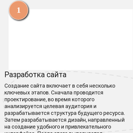
Разработка сайта
Создание сайта включает в себя несколько
ключевых этапов. Сначала проводится
проектирование, во время которого
анализируется целевая аудитория и
разрабатывается структура будущего ресурса.
Затем разрабатывается дизайн, направленный
на создание удобного и привлекательного