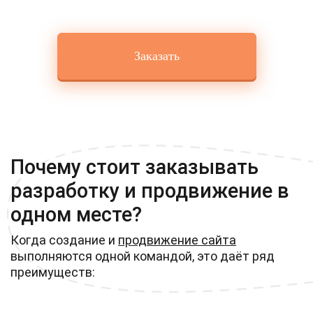
результата.
Заказать
Почему стоит заказывать
разработку и продвижение в
одном месте?
Когда создание и
продвижение сайта
выполняются одной командой, это даёт ряд
преимуществ: