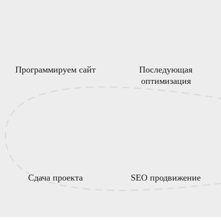
Программируем сайт
Последующая
оптимизация
Сдача проекта
SEO продвижение