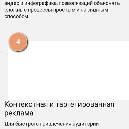
видео и инфографика, позволяющий объяснять
сложные процессы простым и наглядным
способом.
Контекстная и таргетированная
реклама
Для быстрого привлечения аудитории