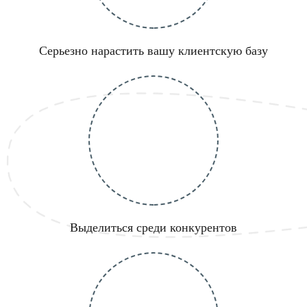
Серьезно нарастить вашу клиентскую базу
Выделиться среди конкурентов