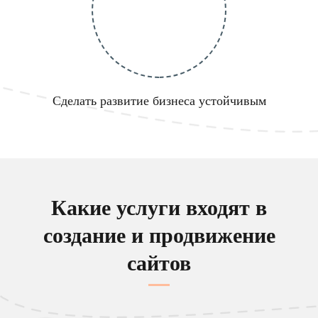
Сделать развитие бизнеса устойчивым
Какие услуги входят в
создание и продвижение
сайтов