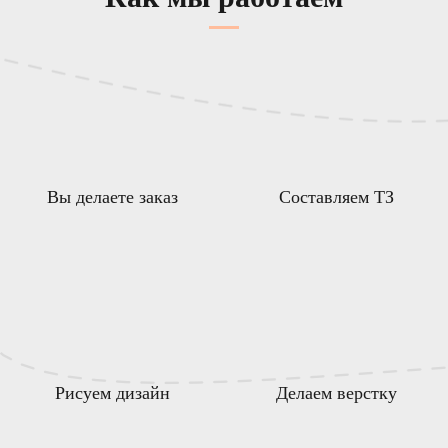
Вы делаете заказ
Составляем ТЗ
Рисуем дизайн
Делаем верстку