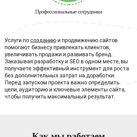
Профессиональные сотрудники
Услуги по
созданию
и продвижению сайтов
помогают бизнесу привлекать клиентов,
увеличивать продажи и развивать бренд.
Заказывая разработку и SEO в одном месте, вы
получаете эффективный инструмент для роста
без дополнительных затрат на доработки.
Перед запуском проекта важно определить
цели, аудиторию и ключевые элементы сайта,
чтобы получить максимальный результат.
Как мы работаем