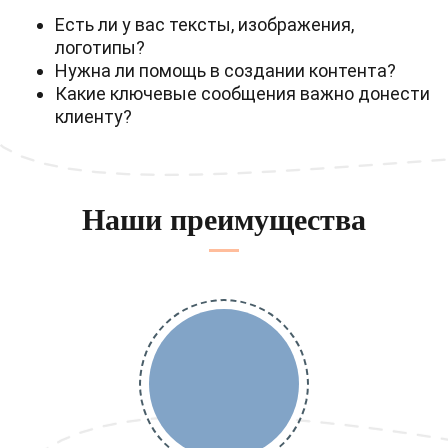
Есть ли у вас тексты, изображения,
логотипы?
Нужна ли помощь в создании контента?
Какие ключевые сообщения важно донести
клиенту?
Наши преимущества