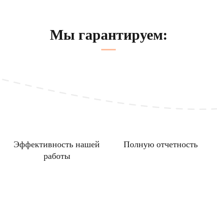
Мы гарантируем:
Эффективность нашей
Полную отчетность
работы