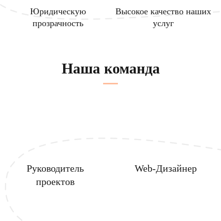
Юридическую
Высокое качество наших
прозрачность
услуг
Наша команда
Руководитель
Web-Дизайнер
проектов