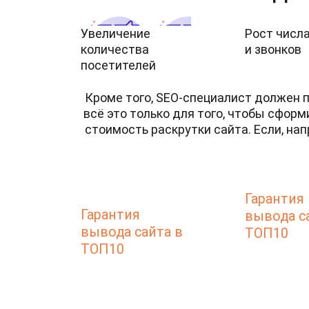
Увеличение
Рост числа
количества
и звонков
посетителей
Кроме того, SEO-специалист должен п
всё это только для того, чтобы сфор
стоимость раскрутки сайта. Если, нап
Гарантия
Гарантия
вывода с
вывода сайта в
ТОП10
ТОП10