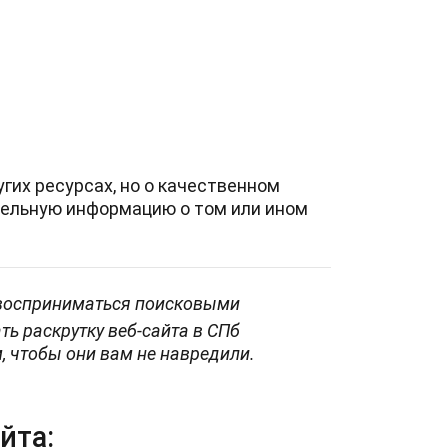
гих ресурсах, но о качественном
ельную информацию о том или ином
 восприниматься поисковыми
ть раскрутку веб-сайта в СПб
, чтобы они вам не навредили.
йта: