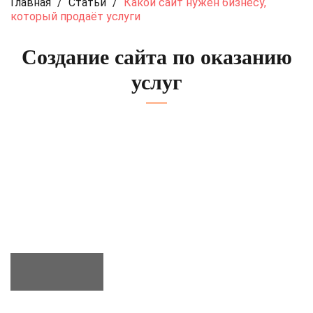
Главная
/
Статьи
/
Какой сайт нужен бизнесу,
который продаёт услуги
Создание сайта по оказанию
услуг