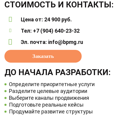
СТОИМОСТЬ И КОНТАКТЫ:
Цена от: 24 900 руб.
Тел:
+7 (904) 640-23-32
Эл. почта:
info@bpmg.ru
Заказать
ДО НАЧАЛА РАЗРАБОТКИ:
Определите приоритетные услуги
Разделите целевые аудитории
Выберите каналы продвижения
Подготовьте реальные кейсы
Продумайте развитие структуры