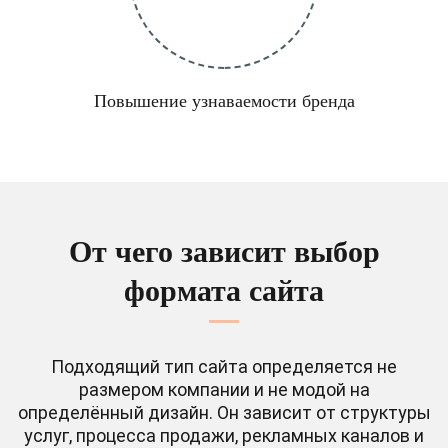
Повышение узнаваемости бренда
От чего зависит выбор
формата сайта
Подходящий тип сайта определяется не
размером компании и не модой на
определённый дизайн. Он зависит от структуры
услуг, процесса продажи, рекламных каналов и