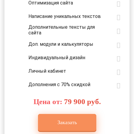
Оптимизация сайта
Написание уникальных текстов
Дополнительные тексты для
сайта
Доп. модули и калькуляторы
Индивидуальный дизайн
Личный кабинет
Дополнения с 70% скидкой
Цена от:
79 900 руб.
Заказать