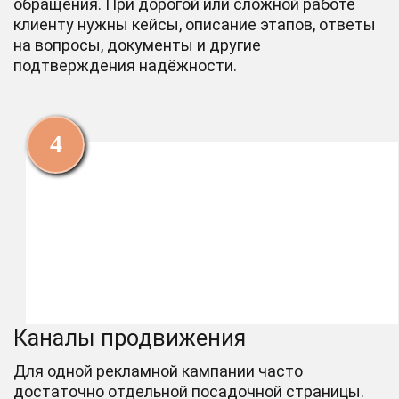
обращения. При дорогой или сложной работе
клиенту нужны кейсы, описание этапов, ответы
на вопросы, документы и другие
подтверждения надёжности.
Каналы продвижения
Для одной рекламной кампании часто
достаточно отдельной посадочной страницы.