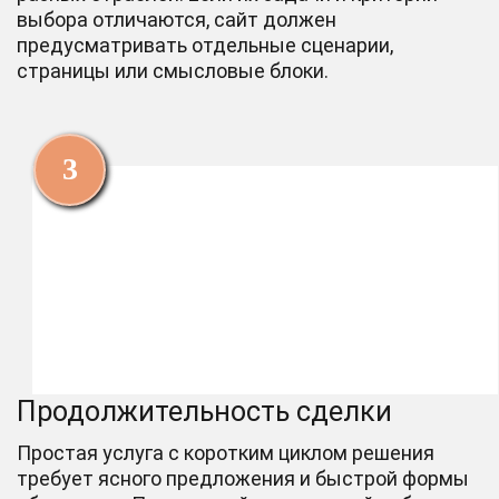
выбора отличаются, сайт должен
предусматривать отдельные сценарии,
страницы или смысловые блоки.
Продолжительность сделки
Простая услуга с коротким циклом решения
требует ясного предложения и быстрой формы