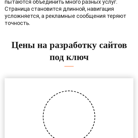
пытаются объединить много разных услуг.
Страница становится длинной, навигация
усложняется, а рекламные сообщения теряют
точность.
Цены на разработку сайтов
под ключ