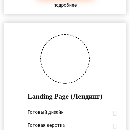
подробнее
Landing Page (Лендинг)
Готовый дизайн
Готовая верстка