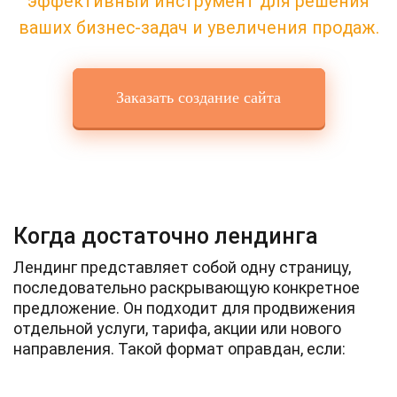
эффективный инструмент для решения
ваших бизнес-задач и увеличения продаж.
Заказать создание сайта
Когда достаточно лендинга
Лендинг представляет собой одну страницу,
последовательно раскрывающую конкретное
предложение. Он подходит для продвижения
отдельной услуги, тарифа, акции или нового
направления. Такой формат оправдан, если: