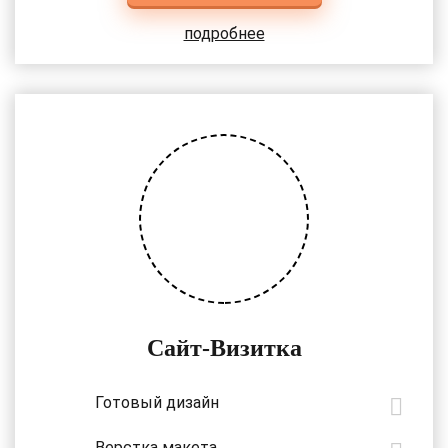
подробнее
Сайт-Визитка
Готовый дизайн
Верстка макета