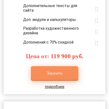
Дополнительные тексты для
сайта
Доп. модули и калькуляторы
Разработка художественного
дизайна
Дополнения с 70% скидкой
Цена от:
119 900 руб.
Заказать
подробнее