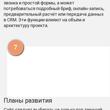
звонка и простой формы, а может
потребоваться подробный бриф, онлайн-запись,
предварительный расчёт или передача данных
в CRM. Эти функции влияют на объём и
архитектуру проекта.
Планы развития
Сайт следует выбирать не только под текущий