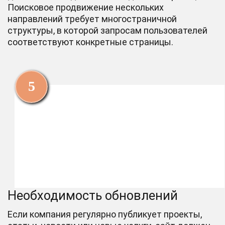
Поисковое продвижение нескольких
направлений требует многостраничной
структуры, в которой запросам пользователей
соответствуют конкретные страницы.
Необходимость обновлений
Если компания регулярно публикует проекты,