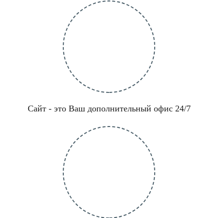
Сайт - это Ваш дополнительный офис 24/7