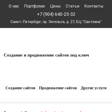
О нас
Портфолио
Цены
Статьи
Контакты
+7 (904) 640-23-32
Санкт-Петербург, пр. Энгельса, д. 27, БЦ "Светлана"
Создание и продвижение сайтов под ключ
Создание сайтов
Продвижение сайтов
Другие услуги