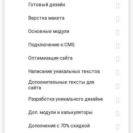
Готовый дизайн
Верстка макета
Основные модули
Подключение к CMS
Оптимизация сайта
Написание уникальных текстов
Дополнительные тексты для
сайта
Разработка уникального дизайна
Доп. модули и калькуляторы
Дополнения с 70% скидкой