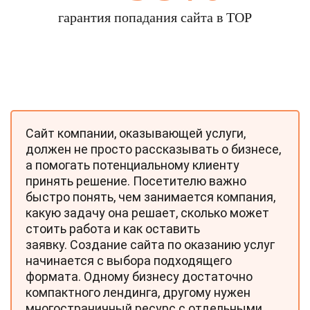
гарантия попадания сайта в TOP
Сайт компании, оказывающей услуги,
должен не просто рассказывать о бизнесе,
а помогать потенциальному клиенту
принять решение. Посетителю важно
быстро понять, чем занимается компания,
какую задачу она решает, сколько может
стоить работа и как оставить
заявку. Создание сайта по оказанию услуг
начинается с выбора подходящего
формата. Одному бизнесу достаточно
компактного лендинга, другому нужен
многостраничный ресурс с отдельными