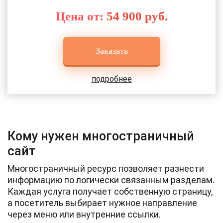
Цена от:
54 900 руб.
Заказать
подробнее
Кому нужен многостраничный
сайт
Многостраничный ресурс позволяет разнести
информацию по логически связанным разделам.
Каждая услуга получает собственную страницу,
а посетитель выбирает нужное направление
через меню или внутренние ссылки.