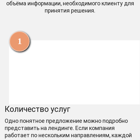
объёма информации, необходимого клиенту для
принятия решения.
Количество услуг
Одно понятное предложение можно подробно
представить на лендинге. Если компания
работает по нескольким направлениям, каждой