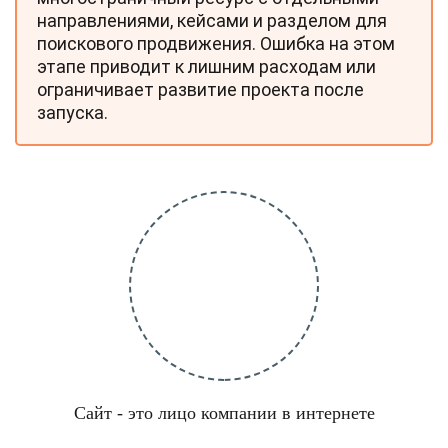
направлениями, кейсами и разделом для
поискового продвижения. Ошибка на этом
этапе приводит к лишним расходам или
ограничивает развитие проекта после
запуска.
Сайт - это лицо компании в интернете