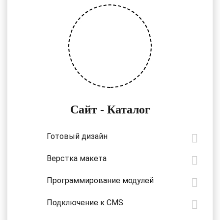
Сайт - Каталог
Готовый дизайн
Верстка макета
Программирование модулей
Подключение к CMS