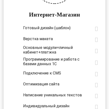
Интернет-Магазин
Готовый дизайн (шаблон)
Верстка макета
Основные модули+личный
кабинет+платжка
Программирование и работа с
базами данных 1С
Подключение к CMS
Оптимизация сайта
Написание уникальных текстов
Индивидуальный дизайн