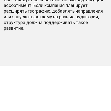
ассортимент. Если компания планирует
расширять географию, добавлять направления
или запускать рекламу на разные аудитории,
структура должна поддерживать такое
развитие.
Хотите работающий и