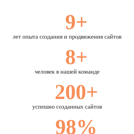
9+
лет опыта создания и продвижения сайтов
8+
человек в нашей команде
200+
успешно созданных сайтов
98%