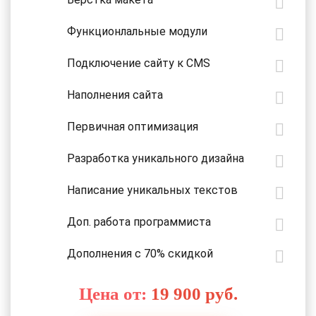
Функционлальные модули
Подключение сайту к CMS
Наполнения сайта
Первичная оптимизация
Разработка уникального дизайна
Написание уникальных текстов
Доп. работа программиста
Дополнения с 70% скидкой
Цена от:
19 900 руб.