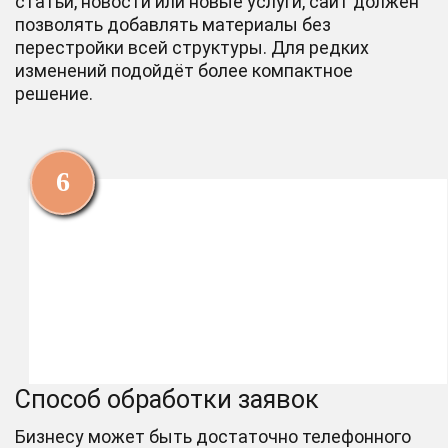
статьи, новости или новые услуги, сайт должен
позволять добавлять материалы без
перестройки всей структуры. Для редких
изменений подойдёт более компактное
решение.
Способ обработки заявок
Бизнесу может быть достаточно телефонного