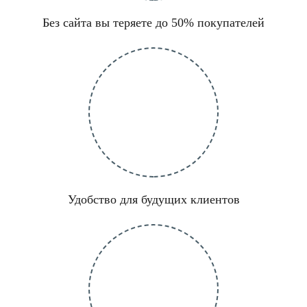
Без сайта вы теряете до 50% покупателей
Удобство для будущих клиентов