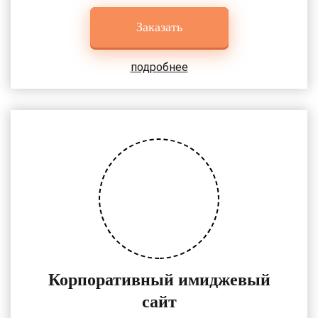
Заказать
подробнее
Корпоративный имиджевый
сайт