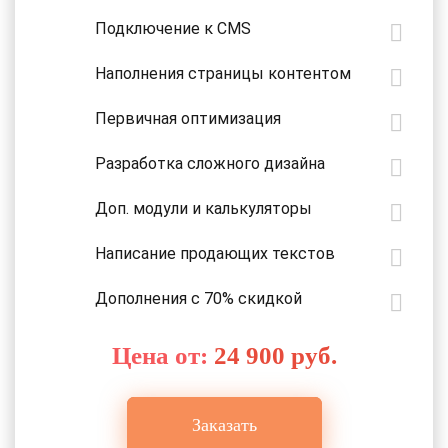
Подключение к CMS
Наполнения страницы контентом
Первичная оптимизация
Разработка сложного дизайна
Доп. модули и калькуляторы
Написание продающих текстов
Дополнения с 70% скидкой
Цена от:
24 900 руб.
Заказать