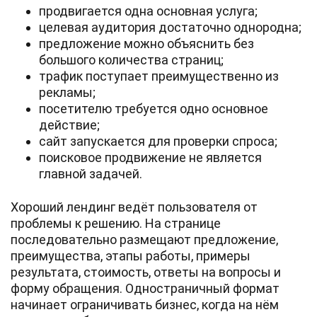
продвигается одна основная услуга;
целевая аудитория достаточно однородна;
предложение можно объяснить без
большого количества страниц;
трафик поступает преимущественно из
рекламы;
посетителю требуется одно основное
действие;
сайт запускается для проверки спроса;
поисковое продвижение не является
главной задачей.
Хороший лендинг ведёт пользователя от
проблемы к решению. На странице
последовательно размещают предложение,
преимущества, этапы работы, примеры
результата, стоимость, ответы на вопросы и
форму обращения. Одностраничный формат
начинает ограничивать бизнес, когда на нём