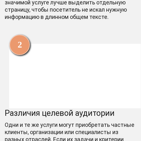
значимой услуге лучше выделить отдельную
страницу, чтобы посетитель не искал нужную
информацию в длинном общем тексте.
Различия целевой аудитории
Одни и те же услуги могут приобретать частные
клиенты, организации или специалисты из
разных отраслей. Если их задачи и критерии